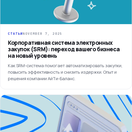
СТАТЬИ
NOVEMBER 7, 2025
Корпоративная система электронных
закупок (SRM): переход вашего бизнеса
на новый уровень
Как SRM-система помогает автоматизировать закупки,
повысить эффективность и снизить издержки. Опыт и
решения компании АйТи-Баланс.