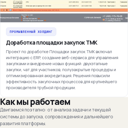
ПРОМЫШЛЕННЫЙ ХОЛДИНГ
Доработка площадки закупок ТМК
Проект по доработке Площадки закупок ТМК включал
интеграцию с ERP, создание веб-сервиса для управления
закупками и внедрение новых функций: двухэтапные
закупки, чат для участников, полузакрытые процедуры и
оптимизированная аккредитация. Решения повысили
эффективность закупочных процессов для крупнейшего
производителя трубной продукции.
Как мы работаем
Двигаемся поэтапно: от анализа задачи и текущей
системы до запуска, сопровождения и дальнейшего
развития платформы.