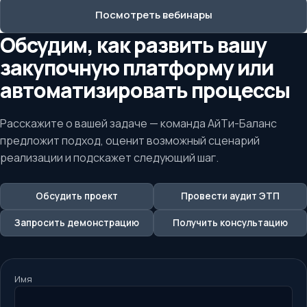
Посмотреть вебинары
Обсудим, как развить вашу
закупочную платформу или
автоматизировать процессы
Расскажите о вашей задаче — команда АйТи-Баланс
предложит подход, оценит возможный сценарий
реализации и подскажет следующий шаг.
Обсудить проект
Провести аудит ЭТП
Запросить демонстрацию
Получить консультацию
Имя