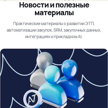
Новости и полезные
материалы
Практические материалы о развитии ЭТП,
автоматизации закупок, SRM, закупочных данных,
интеграциях и прикладном AI.