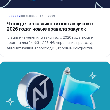
НОВОСТИ
NOVEMBER 14, 2025
Что ждет заказчиков и поставщиков с
2026 года: новые правила закупок
Главные изменения в закупках с 2026 года: новые
правила для 44-ФЗ и 223-ФЗ, упрощение процедур,
автоматизация и переход к цифровым контрактам.