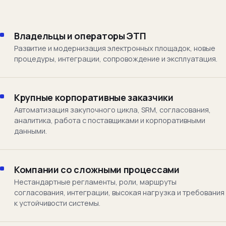
Владельцы и операторы ЭТП
Развитие и модернизация электронных площадок, новые
процедуры, интеграции, сопровождение и эксплуатация.
Крупные корпоративные заказчики
Автоматизация закупочного цикла, SRM, согласования,
аналитика, работа с поставщиками и корпоративными
данными.
Компании со сложными процессами
Нестандартные регламенты, роли, маршруты
согласования, интеграции, высокая нагрузка и требования
к устойчивости системы.