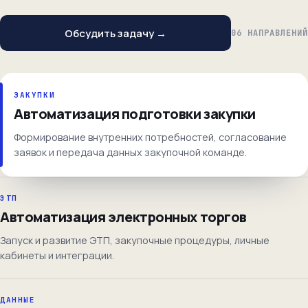
Обсудить задачу →
06 НАПРАВЛЕНИЙ
ЗАКУПКИ
Автоматизация подготовки закупки
Формирование внутренних потребностей, согласование
заявок и передача данных закупочной команде.
ЭТП
Автоматизация электронных торгов
Запуск и развитие ЭТП, закупочные процедуры, личные
кабинеты и интеграции.
ДАННЫЕ