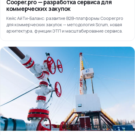
Cooper.pro — разработка сервиса для
коммерческих закупок
Кейс АйТи-Баланс: развитие B2B-платформы Cooper.pro
для коммерческих закупок — методология Scrum, новая
архитектура, функции ЭТП и масштабирование сервиса.