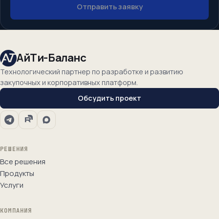
Отправить заявку
АйТи-Баланс
Технологический партнер по разработке и развитию
закупочных и корпоративных платформ.
Обсудить проект
РЕШЕНИЯ
Все решения
Продукты
Услуги
КОМПАНИЯ