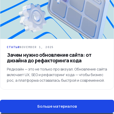
СТАТЬИ
NOVEMBER 1, 2025
Зачем нужно обновление сайта: от
дизайна до рефакторинга кода
Редизайн — это не только про визуал. Обновление сайта
включает UX, SEO и рефакторинг кода — чтобы бизнес
рос, а платформа оставалась быстрой и современной.
Больше материалов