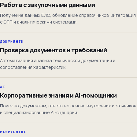
Работа с закупочными данными
Получение данных ЕИС, обновление справочников, интеграция
с ЭТП и аналитическими системами.
ДОКУМЕНТЫ
Проверка документов и требований
Автоматизация анализа технической документации и
сопоставления характеристик.
AI
Корпоративные знания и AI-помощники
Поиск по документам, ответы на основе внутренних источников
и специализированные AI-сценарии.
РАЗРАБОТКА