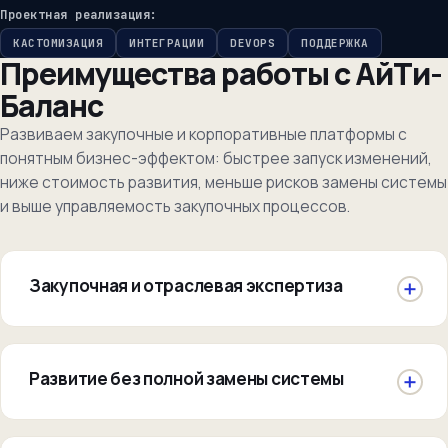
Проектная реализация:
КАСТОМИЗАЦИЯ
ИНТЕГРАЦИИ
DEVOPS
ПОДДЕРЖКА
Преимущества работы с АйТи-
Баланс
Развиваем закупочные и корпоративные платформы с
понятным бизнес-эффектом: быстрее запуск изменений,
ниже стоимость развития, меньше рисков замены системы
и выше управляемость закупочных процессов.
Закупочная и отраслевая экспертиза
Развитие без полной замены системы