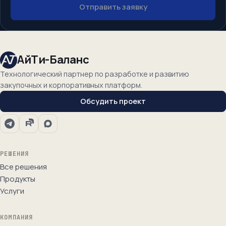
Отправить заявку
АйТи-Баланс
Технологический партнер по разработке и развитию
закупочных и корпоративных платформ.
Обсудить проект
РЕШЕНИЯ
Все решения
Продукты
Услуги
КОМПАНИЯ