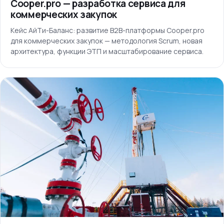
Cooper.pro — разработка сервиса для
коммерческих закупок
Кейс АйТи-Баланс: развитие B2B-платформы Cooper.pro
для коммерческих закупок — методология Scrum, новая
архитектура, функции ЭТП и масштабирование сервиса.