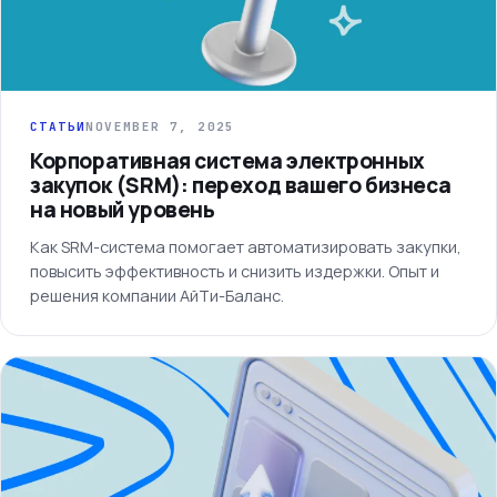
СТАТЬИ
NOVEMBER 7, 2025
Корпоративная система электронных
закупок (SRM): переход вашего бизнеса
на новый уровень
Как SRM-система помогает автоматизировать закупки,
повысить эффективность и снизить издержки. Опыт и
решения компании АйТи-Баланс.