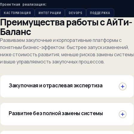
Проектная реализация:
КАСТОМИЗАЦИЯ
ИНТЕГРАЦИИ
DEVOPS
ПОДДЕРЖКА
Преимущества работы с АйТи-
Баланс
Развиваем закупочные и корпоративные платформы с
понятным бизнес-эффектом: быстрее запуск изменений,
ниже стоимость развития, меньше рисков замены системы
и выше управляемость закупочных процессов.
Закупочная и отраслевая экспертиза
Развитие без полной замены системы