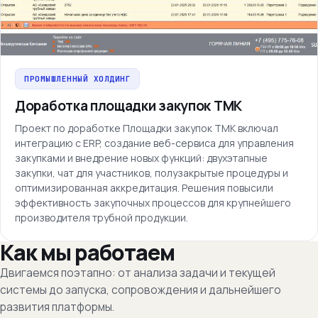
ПРОМЫШЛЕННЫЙ ХОЛДИНГ
Доработка площадки закупок ТМК
Проект по доработке Площадки закупок ТМК включал
интеграцию с ERP, создание веб-сервиса для управления
закупками и внедрение новых функций: двухэтапные
закупки, чат для участников, полузакрытые процедуры и
оптимизированная аккредитация. Решения повысили
эффективность закупочных процессов для крупнейшего
производителя трубной продукции.
Как мы работаем
Двигаемся поэтапно: от анализа задачи и текущей
системы до запуска, сопровождения и дальнейшего
развития платформы.