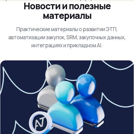
Новости и полезные
материалы
Практические материалы о развитии ЭТП,
автоматизации закупок, SRM, закупочных данных,
интеграциях и прикладном AI.