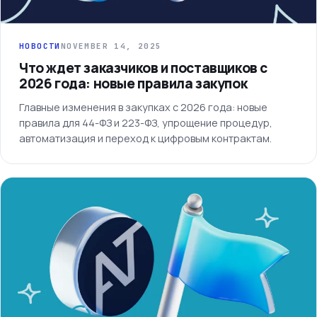
НОВОСТИ
NOVEMBER 14, 2025
Что ждет заказчиков и поставщиков с
2026 года: новые правила закупок
Главные изменения в закупках с 2026 года: новые
правила для 44-ФЗ и 223-ФЗ, упрощение процедур,
автоматизация и переход к цифровым контрактам.