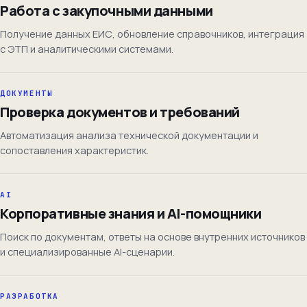
Работа с закупочными данными
Получение данных ЕИС, обновление справочников, интеграция
с ЭТП и аналитическими системами.
ДОКУМЕНТЫ
Проверка документов и требований
Автоматизация анализа технической документации и
сопоставления характеристик.
AI
Корпоративные знания и AI-помощники
Поиск по документам, ответы на основе внутренних источников
и специализированные AI-сценарии.
РАЗРАБОТКА