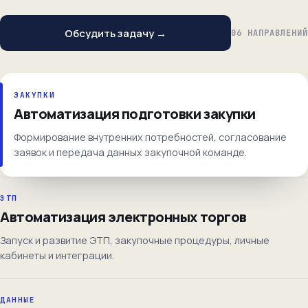
Обсудить задачу →
06 НАПРАВЛЕНИЙ
ЗАКУПКИ
Автоматизация подготовки закупки
Формирование внутренних потребностей, согласование
заявок и передача данных закупочной команде.
ЭТП
Автоматизация электронных торгов
Запуск и развитие ЭТП, закупочные процедуры, личные
кабинеты и интеграции.
ДАННЫЕ