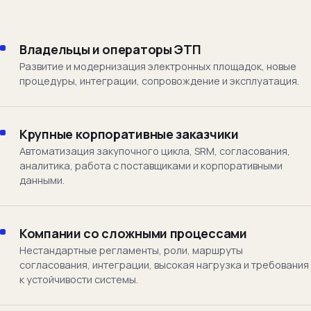
Владельцы и операторы ЭТП
Развитие и модернизация электронных площадок, новые
процедуры, интеграции, сопровождение и эксплуатация.
Крупные корпоративные заказчики
Автоматизация закупочного цикла, SRM, согласования,
аналитика, работа с поставщиками и корпоративными
данными.
Компании со сложными процессами
Нестандартные регламенты, роли, маршруты
согласования, интеграции, высокая нагрузка и требования
к устойчивости системы.