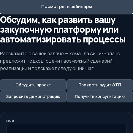
Посмотреть вебинары
Обсудим, как развить вашу
закупочную платформу или
автоматизировать процессы
Расскажите о вашей задаче — команда АйТи-Баланс
предложит подход, оценит возможный сценарий
реализации и подскажет следующий шаг.
Обсудить проект
Провести аудит ЭТП
Запросить демонстрацию
Получить консультацию
Имя