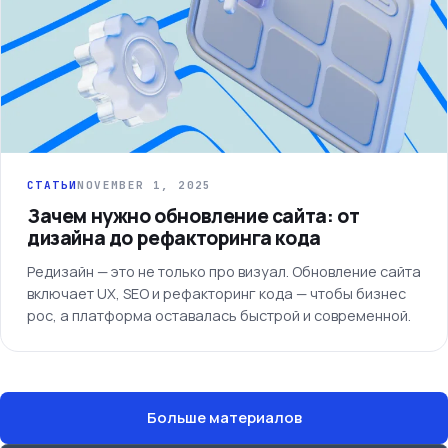
СТАТЬИ
NOVEMBER 1, 2025
Зачем нужно обновление сайта: от
дизайна до рефакторинга кода
Редизайн — это не только про визуал. Обновление сайта
включает UX, SEO и рефакторинг кода — чтобы бизнес
рос, а платформа оставалась быстрой и современной.
Больше материалов