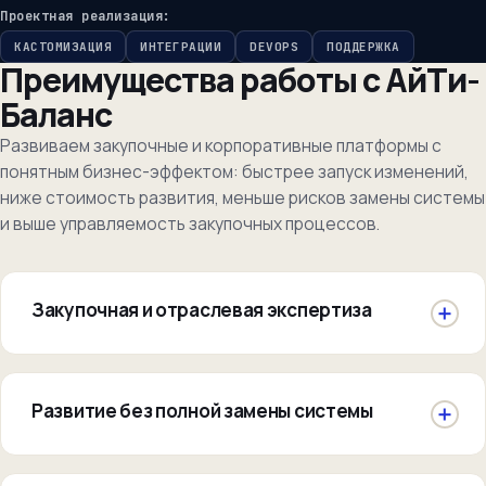
Проектная реализация:
КАСТОМИЗАЦИЯ
ИНТЕГРАЦИИ
DEVOPS
ПОДДЕРЖКА
Преимущества работы с АйТи-
Баланс
Развиваем закупочные и корпоративные платформы с
понятным бизнес-эффектом: быстрее запуск изменений,
ниже стоимость развития, меньше рисков замены системы
и выше управляемость закупочных процессов.
Закупочная и отраслевая экспертиза
Развитие без полной замены системы