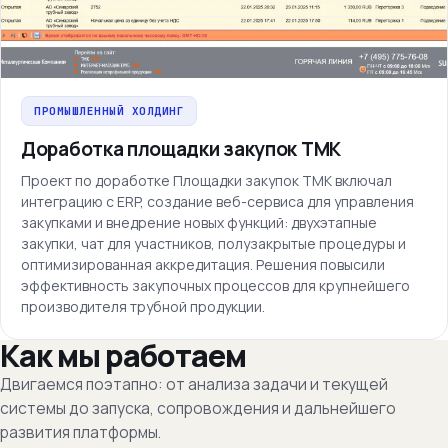
ПРОМЫШЛЕННЫЙ ХОЛДИНГ
Доработка площадки закупок ТМК
Проект по доработке Площадки закупок ТМК включал
интеграцию с ERP, создание веб-сервиса для управления
закупками и внедрение новых функций: двухэтапные
закупки, чат для участников, полузакрытые процедуры и
оптимизированная аккредитация. Решения повысили
эффективность закупочных процессов для крупнейшего
производителя трубной продукции.
Как мы работаем
Двигаемся поэтапно: от анализа задачи и текущей
системы до запуска, сопровождения и дальнейшего
развития платформы.