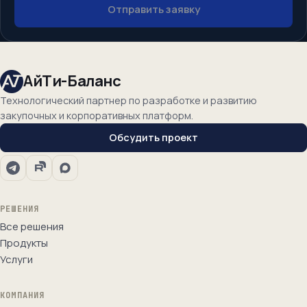
Отправить заявку
АйТи-Баланс
Технологический партнер по разработке и развитию
закупочных и корпоративных платформ.
Обсудить проект
РЕШЕНИЯ
Все решения
Продукты
Услуги
КОМПАНИЯ