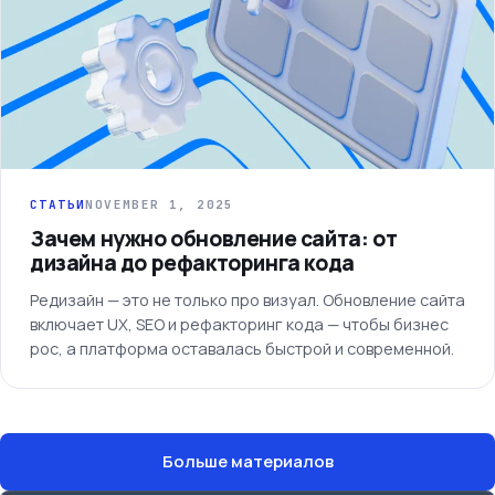
СТАТЬИ
NOVEMBER 1, 2025
Зачем нужно обновление сайта: от
дизайна до рефакторинга кода
Редизайн — это не только про визуал. Обновление сайта
включает UX, SEO и рефакторинг кода — чтобы бизнес
рос, а платформа оставалась быстрой и современной.
Больше материалов