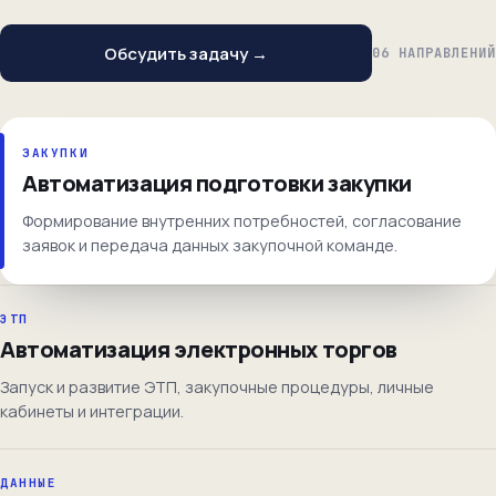
Обсудить задачу →
06 НАПРАВЛЕНИЙ
ЗАКУПКИ
Автоматизация подготовки закупки
Формирование внутренних потребностей, согласование
заявок и передача данных закупочной команде.
ЭТП
Автоматизация электронных торгов
Запуск и развитие ЭТП, закупочные процедуры, личные
кабинеты и интеграции.
ДАННЫЕ