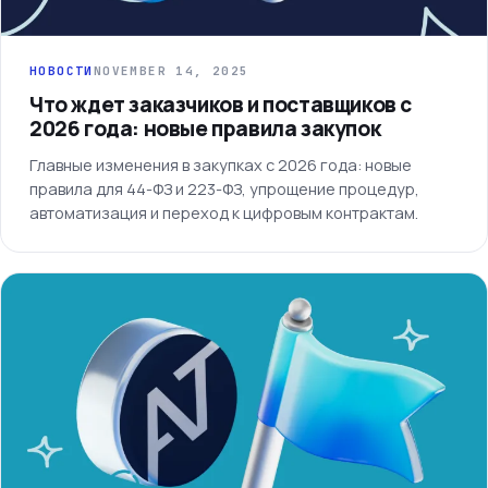
НОВОСТИ
NOVEMBER 14, 2025
Что ждет заказчиков и поставщиков с
2026 года: новые правила закупок
Главные изменения в закупках с 2026 года: новые
правила для 44-ФЗ и 223-ФЗ, упрощение процедур,
автоматизация и переход к цифровым контрактам.