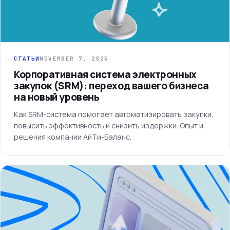
СТАТЬИ
NOVEMBER 7, 2025
Корпоративная система электронных
закупок (SRM): переход вашего бизнеса
на новый уровень
Как SRM-система помогает автоматизировать закупки,
повысить эффективность и снизить издержки. Опыт и
решения компании АйТи-Баланс.