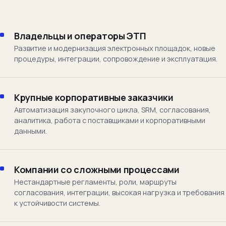
Владельцы и операторы ЭТП
Развитие и модернизация электронных площадок, новые
процедуры, интеграции, сопровождение и эксплуатация.
Крупные корпоративные заказчики
Автоматизация закупочного цикла, SRM, согласования,
аналитика, работа с поставщиками и корпоративными
данными.
Компании со сложными процессами
Нестандартные регламенты, роли, маршруты
согласования, интеграции, высокая нагрузка и требования
к устойчивости системы.