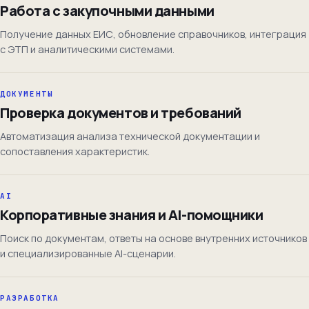
Работа с закупочными данными
Получение данных ЕИС, обновление справочников, интеграция
с ЭТП и аналитическими системами.
ДОКУМЕНТЫ
Проверка документов и требований
Автоматизация анализа технической документации и
сопоставления характеристик.
AI
Корпоративные знания и AI-помощники
Поиск по документам, ответы на основе внутренних источников
и специализированные AI-сценарии.
РАЗРАБОТКА