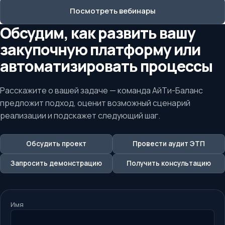
Посмотреть вебинары
Обсудим, как развить вашу
закупочную платформу или
автоматизировать процессы
Расскажите о вашей задаче — команда АйТи-Баланс
предложит подход, оценит возможный сценарий
реализации и подскажет следующий шаг.
Обсудить проект
Провести аудит ЭТП
Запросить демонстрацию
Получить консультацию
Имя