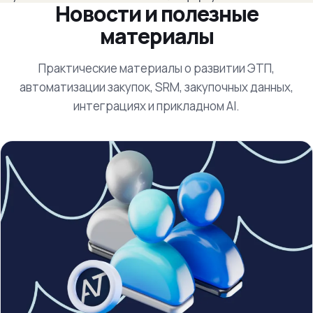
Новости и полезные
материалы
Практические материалы о развитии ЭТП,
автоматизации закупок, SRM, закупочных данных,
интеграциях и прикладном AI.