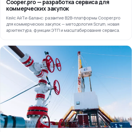
Cooper.pro — разработка сервиса для
коммерческих закупок
Кейс АйТи-Баланс: развитие B2B-платформы Cooper.pro
для коммерческих закупок — методология Scrum, новая
архитектура, функции ЭТП и масштабирование сервиса.