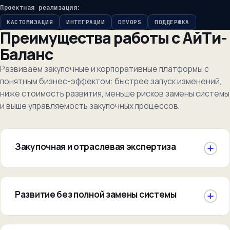
Проектная реализация:
КАСТОМИЗАЦИЯ
ИНТЕГРАЦИИ
DEVOPS
ПОДДЕРЖКА
Преимущества работы с АйТи-
Баланс
Развиваем закупочные и корпоративные платформы с
понятным бизнес-эффектом: быстрее запуск изменений,
ниже стоимость развития, меньше рисков замены системы
и выше управляемость закупочных процессов.
Закупочная и отраслевая экспертиза
Развитие без полной замены системы