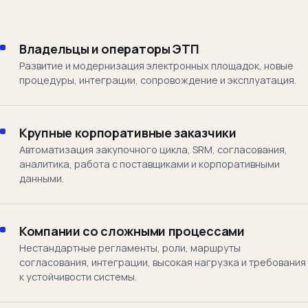
Владельцы и операторы ЭТП
Развитие и модернизация электронных площадок, новые
процедуры, интеграции, сопровождение и эксплуатация.
Крупные корпоративные заказчики
Автоматизация закупочного цикла, SRM, согласования,
аналитика, работа с поставщиками и корпоративными
данными.
Компании со сложными процессами
Нестандартные регламенты, роли, маршруты
согласования, интеграции, высокая нагрузка и требования
к устойчивости системы.