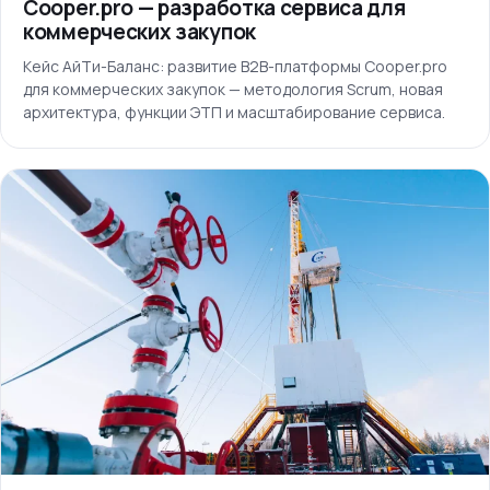
Cooper.pro — разработка сервиса для
коммерческих закупок
Кейс АйТи-Баланс: развитие B2B-платформы Cooper.pro
для коммерческих закупок — методология Scrum, новая
архитектура, функции ЭТП и масштабирование сервиса.