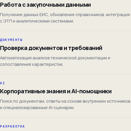
Работа с закупочными данными
Получение данных ЕИС, обновление справочников, интеграция
с ЭТП и аналитическими системами.
ДОКУМЕНТЫ
Проверка документов и требований
Автоматизация анализа технической документации и
сопоставления характеристик.
AI
Корпоративные знания и AI-помощники
Поиск по документам, ответы на основе внутренних источников
и специализированные AI-сценарии.
РАЗРАБОТКА