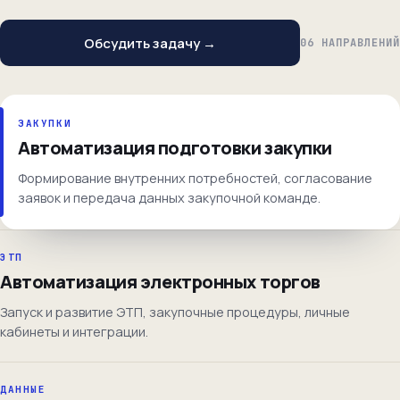
Обсудить задачу →
06 НАПРАВЛЕНИЙ
ЗАКУПКИ
Автоматизация подготовки закупки
Формирование внутренних потребностей, согласование
заявок и передача данных закупочной команде.
ЭТП
Автоматизация электронных торгов
Запуск и развитие ЭТП, закупочные процедуры, личные
кабинеты и интеграции.
ДАННЫЕ