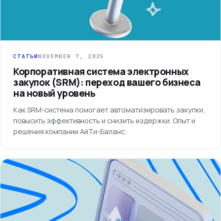
СТАТЬИ
NOVEMBER 7, 2025
Корпоративная система электронных
закупок (SRM): переход вашего бизнеса
на новый уровень
Как SRM-система помогает автоматизировать закупки,
повысить эффективность и снизить издержки. Опыт и
решения компании АйТи-Баланс.