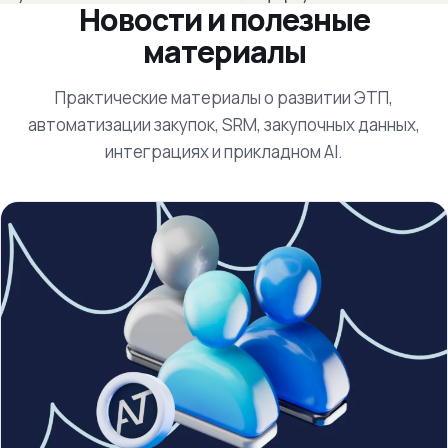
Новости и полезные
материалы
Практические материалы о развитии ЭТП,
автоматизации закупок, SRM, закупочных данных,
интеграциях и прикладном AI.