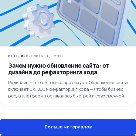
СТАТЬИ
NOVEMBER 1, 2025
Зачем нужно обновление сайта: от
дизайна до рефакторинга кода
Редизайн — это не только про визуал. Обновление сайта
включает UX, SEO и рефакторинг кода — чтобы бизнес
рос, а платформа оставалась быстрой и современной.
Больше материалов