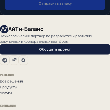
Отправить заявку
АйТи-Баланс
Технологический партнер по разработке и развитию
закупочных и корпоративных платформ.
Обсудить проект
РЕШЕНИЯ
Все решения
Продукты
Услуги
КОМПАНИЯ