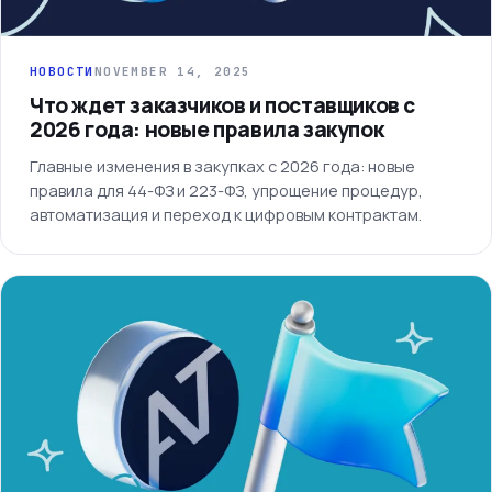
НОВОСТИ
NOVEMBER 14, 2025
Что ждет заказчиков и поставщиков с
2026 года: новые правила закупок
Главные изменения в закупках с 2026 года: новые
правила для 44-ФЗ и 223-ФЗ, упрощение процедур,
автоматизация и переход к цифровым контрактам.