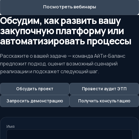
Посмотреть вебинары
Обсудим, как развить вашу
закупочную платформу или
автоматизировать процессы
Расскажите о вашей задаче — команда АйТи-Баланс
предложит подход, оценит возможный сценарий
реализации и подскажет следующий шаг.
Обсудить проект
Провести аудит ЭТП
Запросить демонстрацию
Получить консультацию
Имя